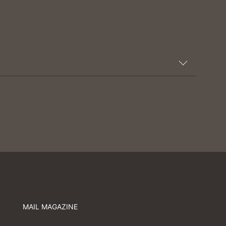
MAIL MAGAZINE