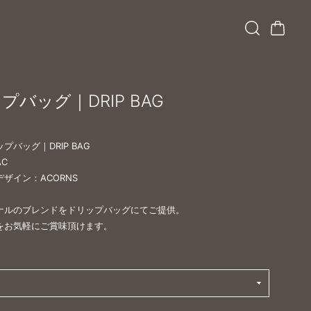
プバッグ｜DRIP BAG
プバッグ｜DRIP BAG
AC
ザイン：ACORNS
ナルのブレンドをドリップバッグにてご提供。
をお気軽にご賞味頂けます。