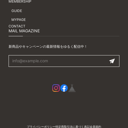
MEMBERSHIP
GUIDE
MYPAGE
CONTACT
MAIL MAGAZINE
新商品やキャンペーンの最新情報をゆるく配信中！
プライバシーポリシー
特定商取引法に基づく表記
会員規約