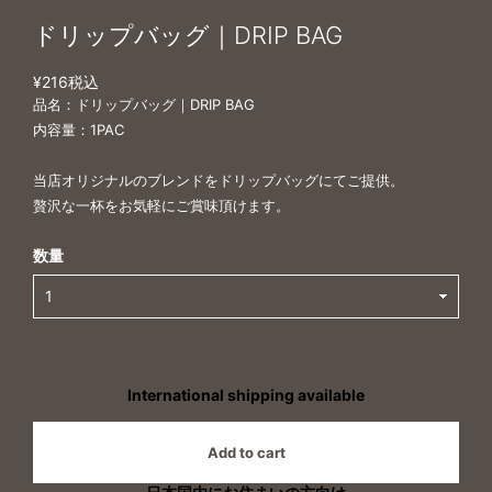
ドリップバッグ｜DRIP BAG
¥216
税込
品名：ドリップバッグ｜DRIP BAG
内容量：1PAC
当店オリジナルのブレンドをドリップバッグにてご提供。
贅沢な一杯をお気軽にご賞味頂けます。
数量
International shipping available
Add to cart