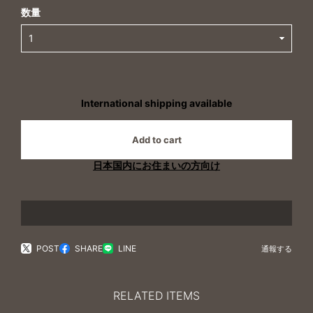
数量
International shipping available
Add to cart
日本国内にお住まいの方向け
POST
SHARE
LINE
通報する
RELATED ITEMS