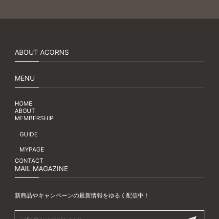
ABOUT ACORNS
MENU
HOME
ABOUT
MEMBERSHIP
GUIDE
MYPAGE
CONTACT
MAIL MAGAZINE
新商品やキャンペーンの最新情報をゆるく配信中！